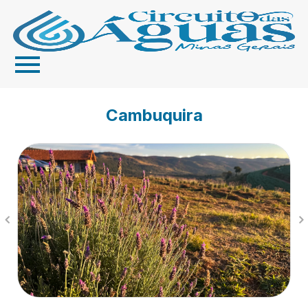
Cambuquira