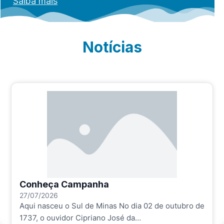
Saiba mais
Notícias
Conheça Campanha
27/07/2026
Aqui nasceu o Sul de Minas No dia 02 de outubro de
1737, o ouvidor Cipriano José da…