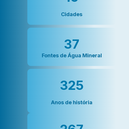
Cidades
37
Fontes de Água Mineral
325
Anos de história