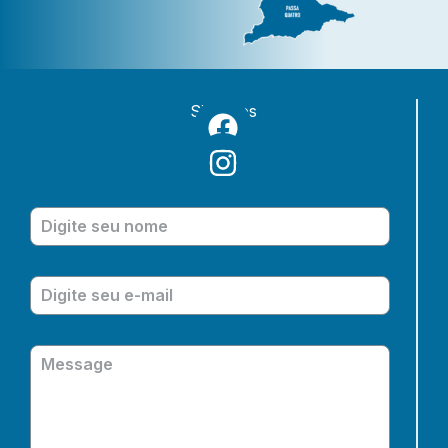
Siga-nos