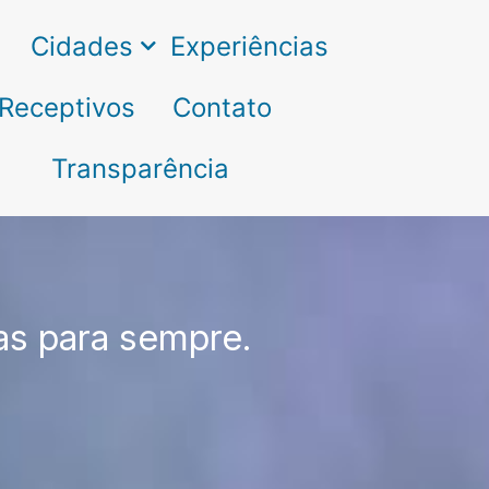
Cidades
Experiências
Receptivos
Contato
Transparência
as para sempre.