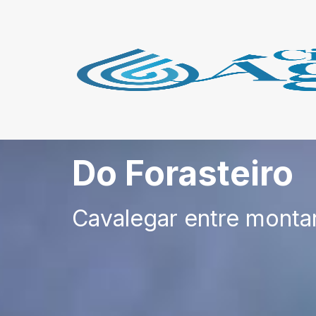
Do Forasteiro
Cavalegar entre monta