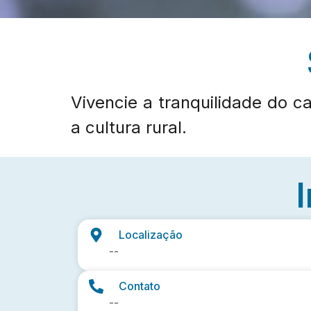
Vivencie a tranquilidade do
a cultura rural.
Localização
--
Contato
--