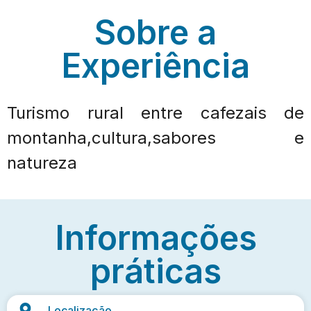
Sobre a
Experiência
Turismo rural entre cafezais de
montanha,cultura,sabores e
natureza
Informações
práticas
Localização