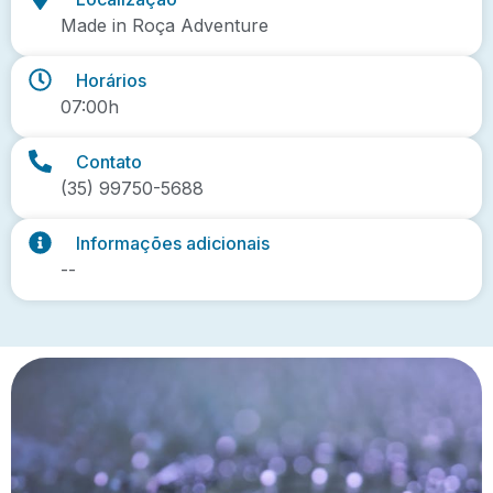
Made in Roça Adventure
Horários
07:00h
Contato
(35) 99750-5688
Informações adicionais
--