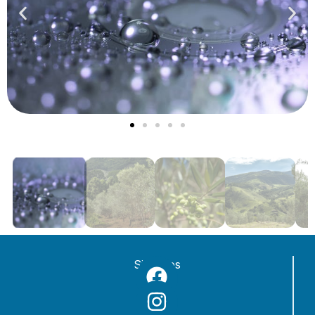
Siga-nos