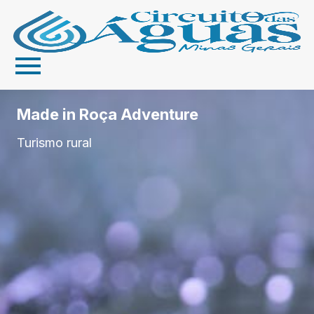
Made in Roça Adventure
Turismo rural