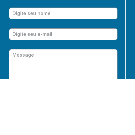
Enviar