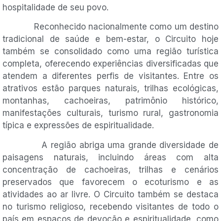
hospitalidade de seu povo.
Reconhecido nacionalmente como um destino
tradicional de saúde e bem-estar, o Circuito hoje
também se consolidado como uma região turística
completa, oferecendo experiências diversificadas que
atendem a diferentes perfis de visitantes. Entre os
atrativos estão parques naturais, trilhas ecológicas,
montanhas, cachoeiras, patrimônio histórico,
manifestações culturais, turismo rural, gastronomia
típica e expressões de espiritualidade.
A região abriga uma grande diversidade de
paisagens naturais, incluindo áreas com alta
concentração de cachoeiras, trilhas e cenários
preservados que favorecem o ecoturismo e as
atividades ao ar livre. O Circuito também se destaca
no turismo religioso, recebendo visitantes de todo o
país em espaços de devoção e espiritualidade, como