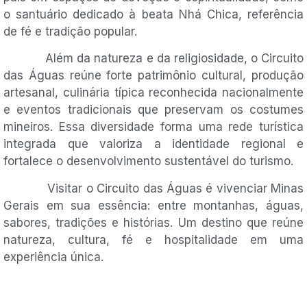
o santuário dedicado à beata Nhá Chica, referência
de fé e tradição popular.
Além da natureza e da religiosidade, o Circuito
das Águas reúne forte patrimônio cultural, produção
artesanal, culinária típica reconhecida nacionalmente
e eventos tradicionais que preservam os costumes
mineiros. Essa diversidade forma uma rede turística
integrada que valoriza a identidade regional e
fortalece o desenvolvimento sustentável do turismo.
Visitar o Circuito das Águas é vivenciar Minas
Gerais em sua essência: entre montanhas, águas,
sabores, tradições e histórias. Um destino que reúne
natureza, cultura, fé e hospitalidade em uma
experiência única.