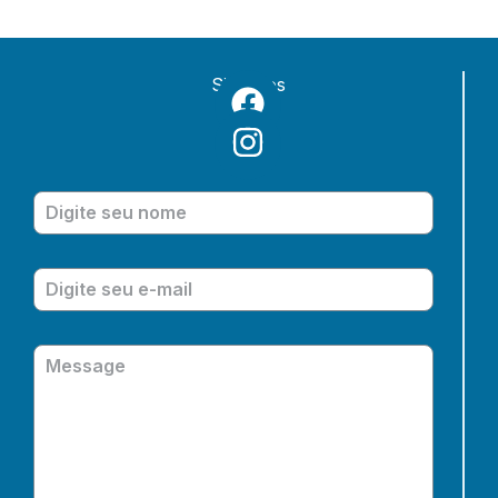
Siga-nos