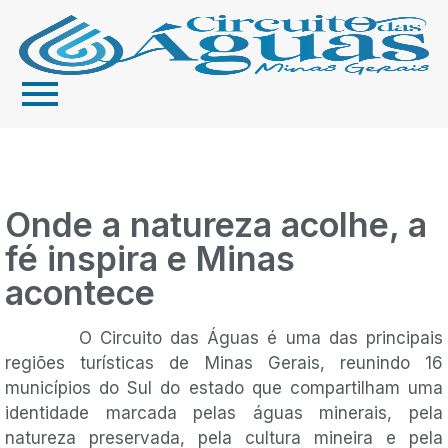
Onde a natureza acolhe, a
fé inspira e Minas
acontece
O Circuito das Águas é uma das principais
regiões turísticas de Minas Gerais, reunindo 16
municípios do Sul do estado que compartilham uma
identidade marcada pelas águas minerais, pela
natureza preservada, pela cultura mineira e pela